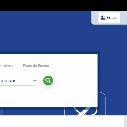
Entrar
rmativos
Plano de Ensino